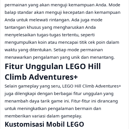
permainan yang akan menguji kemampuan Anda. Mode
balap standar akan menguji kecepatan dan kemampuan
Anda untuk melewati rintangan. Ada juga mode
tantangan khusus yang mengharuskan Anda
menyelesaikan tugas-tugas tertentu, seperti
mengumpulkan koin atau mencapai titik cek poin dalam
waktu yang ditentukan. Setiap mode permainan
menawarkan pengalaman yang unik dan menantang.
Fitur Unggulan LEGO Hill
Climb Adventures+
Selain gameplay yang seru, LEGO Hill Climb Adventures+
juga dilengkapi dengan berbagai fitur unggulan yang
menambah daya tarik game ini. Fitur-fitur ini dirancang
untuk meningkatkan pengalaman bermain dan
memberikan variasi dalam gameplay.
Kustomisasi Mobil LEGO