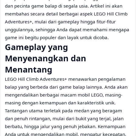
dan pecinta game balap di segala usia. Artikel ini akan
membahas secara detail berbagai aspek LEGO Hill Climb
Adventures+, mulai dari gameplay hingga fitur-fitur
unggulannya, sehingga Anda dapat memahami mengapa
game ini begitu populer dan layak untuk dicoba.
Gameplay yang
Menyenangkan dan
Menantang
LEGO Hill Climb Adventures+ menawarkan pengalaman
balap yang berbeda dari game balap lainnya. Anda akan
mengendalikan berbagai macam mobil LEGO, masing-
masing dengan kemampuan dan karakteristik unik.
Tantangan utama terletak pada medan yang beragam
dan penuh rintangan, mulai dari bukit yang terjal, jalan
berbatu, hingga jalur yang penuh jebakan. Kemampuan
Anda untuk mengendalikan mobil, mengatur kecepatan,