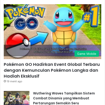
Game Mobile
Pokémon GO Hadirkan Event Global Terbaru
dengan Kemunculan Pokémon Langka dan
Hadiah Eksklusif
19 menit ago
Wuthering Waves Tampilkan Sistem
Combat Dinamis yang Membuat
Pertarungan Semakin Seru