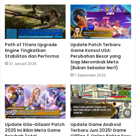
Path of Titans Upgrade
Update Patch Terbaru
Engine Tingkatkan
Game Konsol USA:
Stabilitas dan Performa
Perubahan Besar yang
Siap Merombak Meta
31 Januari 2026
(Bukan Sekadar Nerf)
7 September 2025
Update Gila-Gilaan! Patch
Update Game Android
2025 Ini Bikin Meta Game
Terbaru Juni 2025! Game
Berubah Total
Offline & Online Paling Seru