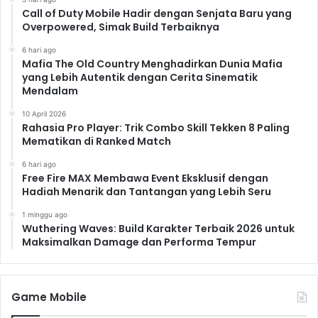
Call of Duty Mobile Hadir dengan Senjata Baru yang
Overpowered, Simak Build Terbaiknya
6 hari ago
Mafia The Old Country Menghadirkan Dunia Mafia
yang Lebih Autentik dengan Cerita Sinematik
Mendalam
10 April 2026
Rahasia Pro Player: Trik Combo Skill Tekken 8 Paling
Mematikan di Ranked Match
6 hari ago
Free Fire MAX Membawa Event Eksklusif dengan
Hadiah Menarik dan Tantangan yang Lebih Seru
1 minggu ago
Wuthering Waves: Build Karakter Terbaik 2026 untuk
Maksimalkan Damage dan Performa Tempur
Game Mobile