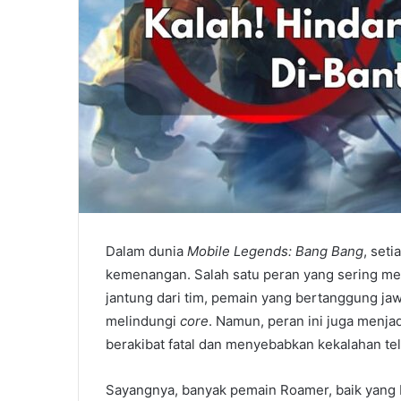
Dalam dunia
Mobile Legends: Bang Bang
, set
kemenangan. Salah satu peran yang sering me
jantung dari tim, pemain yang bertanggung ja
melindungi
core
. Namun, peran ini juga menja
berakibat fatal dan menyebabkan kekalahan tel
Sayangnya, banyak pemain Roamer, baik yang