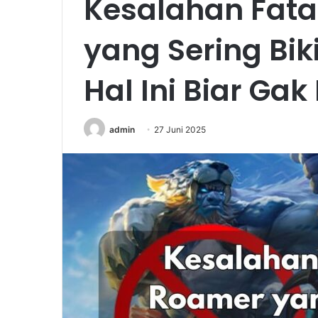
Kesalahan Fat
yang Sering Bik
Hal Ini Biar Ga
admin
27 Juni 2025