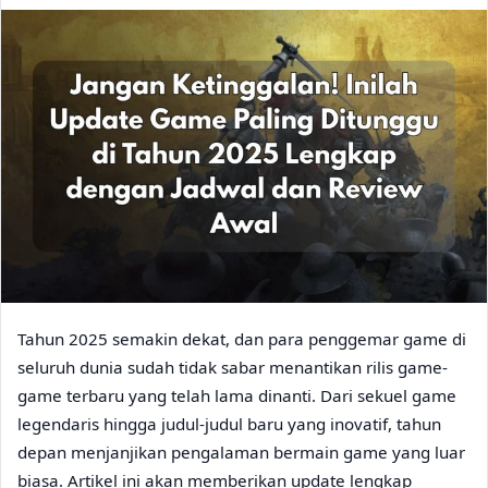
Tahun 2025 semakin dekat, dan para penggemar game di
seluruh dunia sudah tidak sabar menantikan rilis game-
game terbaru yang telah lama dinanti. Dari sekuel game
legendaris hingga judul-judul baru yang inovatif, tahun
depan menjanjikan pengalaman bermain game yang luar
biasa. Artikel ini akan memberikan update lengkap