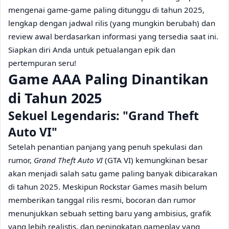
mengenai game-game paling ditunggu di tahun 2025,
lengkap dengan jadwal rilis (yang mungkin berubah) dan
review awal berdasarkan informasi yang tersedia saat ini.
Siapkan diri Anda untuk petualangan epik dan
pertempuran seru!
Game AAA Paling Dinantikan
di Tahun 2025
Sekuel Legendaris: "Grand Theft
Auto VI"
Setelah penantian panjang yang penuh spekulasi dan
rumor,
Grand Theft Auto VI
(GTA VI) kemungkinan besar
akan menjadi salah satu game paling banyak dibicarakan
di tahun 2025. Meskipun Rockstar Games masih belum
memberikan tanggal rilis resmi, bocoran dan rumor
menunjukkan sebuah setting baru yang ambisius, grafik
yang lebih realistis, dan peningkatan gameplay yang