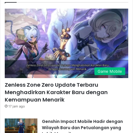
Game Mobile
Zenless Zone Zero Update Terbaru
Menghadirkan Karakter Baru dengan
Kemampuan Menarik
17 jam ago
Genshin Impact Mobile Hadir dengan
Wilayah Baru dan Petualangan yang