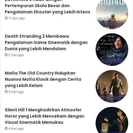
Pertempuran Skala Besar dan
Pengalaman Shooter yang Lebih Intens
17 jam ago
Death Stranding 2 Membawa
Pengalaman Game Sinematik dengan
Dunia yang Lebih Mendalam
2 hari ago
Mafia The Old Country Hidupkan
Nuansa Mafia Klasik dengan Cerita
yang Lebih Kelam
3 hari ago
Silent Hill f Menghadirkan Atmosfer
Horor yang Lebih Mencekam dengan
Visual Sinematik Memukau
4 hari ago