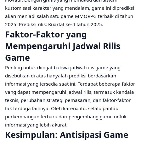
kustomisasi karakter yang mendalam, game ini diprediksi
akan menjadi salah satu game MMORPG terbaik di tahun
2025. Prediksi rilis: Kuartal ke-4 tahun 2025.
Faktor-Faktor yang
Mempengaruhi Jadwal Rilis
Game
Penting untuk diingat bahwa jadwal rilis game yang
disebutkan di atas hanyalah prediksi berdasarkan
informasi yang tersedia saat ini. Terdapat beberapa faktor
yang dapat mempengaruhi jadwal rilis, termasuk kendala
teknis, perubahan strategi pemasaran, dan faktor-faktor
tak terduga lainnya. Oleh karena itu, selalu pantau
perkembangan terbaru dari pengembang game untuk
informasi yang lebih akurat.
Kesimpulan: Antisipasi Game