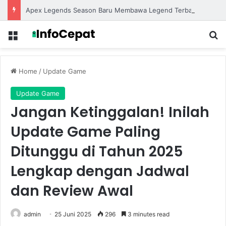
Apex Legends Season Baru Membawa Legend Terbaru dengan Gameplay yang Lebih Kompetitif
Menu
S
Home
/
Update Game
Update Game
Jangan Ketinggalan! Inilah
Update Game Paling
Ditunggu di Tahun 2025
Lengkap dengan Jadwal
dan Review Awal
admin
25 Juni 2025
296
3 minutes read