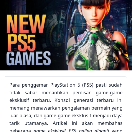
Para penggemar PlayStation 5 (PS5) pasti sudah
tidak sabar menantikan perilisan game-game
eksklusif terbaru. Konsol generasi terbaru ini
memang menawarkan pengalaman bermain yang
luar biasa, dan game-game eksklusif menjadi daya
tarik utamanya. Artikel ini akan membahas
beberapa
game eksklusif PS5 paling dinanti
yang