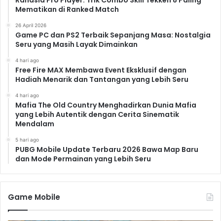
Rahasia Pro Player: Trik Combo Skill Tekken 8 Paling
Mematikan di Ranked Match
PS5
ini menawarkan pengalaman bermain yang
luar biasa. Eksplorasi dunia yang luas,
26 April 2026
Game PC dan PS2 Terbaik Sepanjang Masa: Nostalgia
pertarungan yang seru, dan cerita yang menarik
Seru yang Masih Layak Dimainkan
membuat
Horizon Forbidden West
menjadi salah
satu
game eksklusif PS5
yang paling populer.
4 hari ago
Free Fire MAX Membawa Event Eksklusif dengan
Hadiah Menarik dan Tantangan yang Lebih Seru
Fitur Unggulan Horizon Forbidden
4 hari ago
West:
Mafia The Old Country Menghadirkan Dunia Mafia
yang Lebih Autentik dengan Cerita Sinematik
Dunia yang luas dan detail
Mendalam
Mesin yang beragam dan unik
5 hari ago
Gameplay
yang seru dan menantang
PUBG Mobile Update Terbaru 2026 Bawa Map Baru
dan Mode Permainan yang Lebih Seru
Cerita yang menarik dan kompleks
Grafis yang memukau
Game Mobile
Kesimpulan: Game Eksklusif