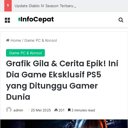
Update Diablo IV Season Terbaru Menghadirkan Build Meta Kuat untuk Dominasi Pertarungan
Menu
S
Home
/
Game PC & Konsol
Game PC & Konsol
Grafik Gila & Cerita Epik! Ini
Dia Game Eksklusif PS5
yang Ditunggu Gamer
Dunia
admin
25 Mei 2025
201
2 minutes read