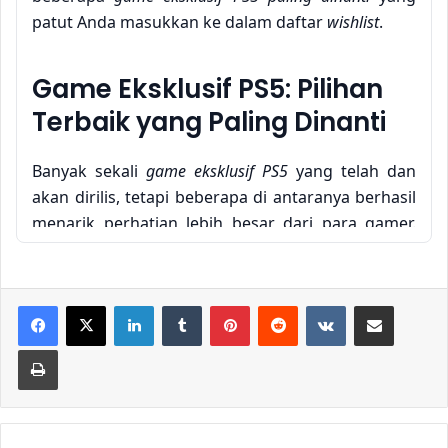
patut Anda masukkan ke dalam daftar
wishlist
.
Game Eksklusif PS5: Pilihan
Terbaik yang Paling Dinanti
Banyak sekali
game eksklusif PS5
yang telah dan
akan dirilis, tetapi beberapa di antaranya berhasil
menarik perhatian lebih besar dari para gamer.
Faktor-faktor seperti grafis yang
memukau,
gameplay
yang inovatif, dan cerita yang
menarik menjadi kunci utama kesuksesan
LinkedIn
Tumblr
Pinterest
Reddit
VKontakte
Share via Email
sebuah
game
. Berikut adalah beberapa
game
Print
eksklusif PS5 paling dinanti
yang wajib Anda ketahui.
Related Articles