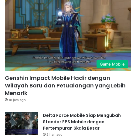
PS5 yang Patut Dinantikan
Daftar
game eksklusif PS5 paling dinanti
di atas
hanyalah sebagian kecil dari banyak game luar
biasa yang tersedia. Setiap game menawarkan
pengalaman bermain yang unik dan menarik. Jadi,
pastikan Anda menambahkan beberapa
game
eksklusif PS5
ini ke dalam
wishlist
Anda dan
bersiaplah untuk menikmati pengalaman bermain
Game Mobile
yang tak terlupakan!
Genshin Impact Mobile Hadir dengan
Wilayah Baru dan Petualangan yang Lebih
Menarik
18 jam ago
Delta Force Mobile Siap Mengubah
Standar FPS Mobile dengan
Pertempuran Skala Besar
2 hari ago