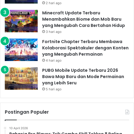
Fitur Unggulan God of War
2 hari ago
Ragnarök:
Minecraft Update Terbaru
Menambahkan Biome dan Mob Baru
Grafis yang lebih detail dan realistis
yang Mengubah Cara Bertahan Hidup
Gameplay
yang lebih halus dan responsif
3 hari ago
Cerita yang epik dan emosional
Fortnite Chapter Terbaru Membawa
Dunia yang luas dan penuh detail
Kolaborasi Spektakuler dengan Konten
yang Mengubah Permainan
Pertempuran yang menantang dan memuaskan
4 hari ago
PUBG Mobile Update Terbaru 2026
Horizon Forbidden West:
Bawa Map Baru dan Mode Permainan
Petualangan Aloy yang
yang Lebih Seru
5 hari ago
Menakjubkan
Horizon Forbidden West
melanjutkan petualangan
Postingan Populer
Aloy dalam dunia pasca-apokaliptik yang
menakjubkan. Dengan grafis yang memukau
10 April 2026
dan
gameplay
yang lebih kompleks,
game eksklusif