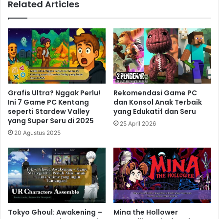
Related Articles
Death Stranding 2 Membawa
Pengalaman Game Sinematik
dengan Dunia yang Lebih
Mendalam
18 jam ago
Mafia The Old Country Hidupkan
Grafis Ultra? Nggak Perlu!
Rekomendasi Game PC
Nuansa Mafia Klasik dengan Cerita
Ini 7 Game PC Kentang
dan Konsol Anak Terbaik
yang Lebih Kelam
seperti Stardew Valley
yang Edukatif dan Seru
2 hari ago
yang Super Seru di 2025
25 April 2026
20 Agustus 2025
Silent Hill f Menghadirkan
Atmosfer Horor yang Lebih
Mencekam dengan Visual
Sinematik Memukau
3 hari ago
Tokyo Ghoul: Awakening –
Mina the Hollower