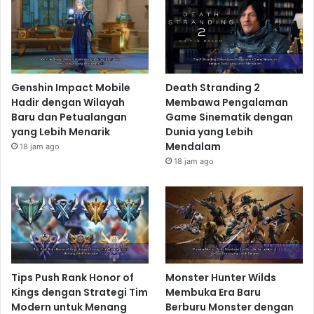
pengalaman bermain.
Pre-order
untuk
game
eksklusif PS5
ini sudah dibuka, pastikan Anda tidak
ketinggalan!
Fitur Unggulan Marvel’s Spider-Man
Genshin Impact Mobile
Death Stranding 2
2:
Hadir dengan Wilayah
Membawa Pengalaman
Baru dan Petualangan
Game Sinematik dengan
Grafis yang lebih detail dan realistis
yang Lebih Menarik
Dunia yang Lebih
Gameplay
yang lebih halus dan responsif
Mendalam
18 jam ago
18 jam ago
Cerita yang lebih kompleks dan emosional
Karakter Venom sebagai antagonis utama
Integrasi fitur DualSense yang imersif
Hogwarts Legacy:
Petualangan di Dunia Sihir
Tips Push Rank Honor of
Monster Hunter Wilds
Kings dengan Strategi Tim
Membuka Era Baru
Bagi para penggemar dunia Harry Potter,
Hogwarts
Modern untuk Menang
Berburu Monster dengan