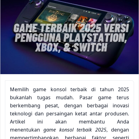
Memilih game konsol terbaik di tahun 2025
bukanlah tugas mudah. Pasar game terus
berkembang pesat, dengan berbagai inovasi
teknologi dan persaingan ketat antar produsen.
Artikel ini akan membantu Anda
menentukan
game konsol terbaik 2025
, dengan
mempertimbangkan berbagai faktor seperti