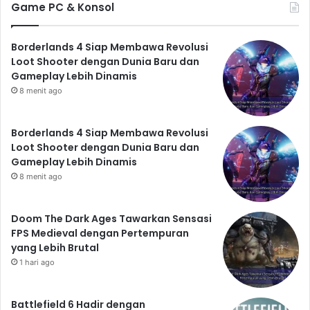
Game PC & Konsol
Borderlands 4 Siap Membawa Revolusi
Loot Shooter dengan Dunia Baru dan
Gameplay Lebih Dinamis
8 menit ago
Borderlands 4 Siap Membawa Revolusi
Loot Shooter dengan Dunia Baru dan
Gameplay Lebih Dinamis
8 menit ago
Doom The Dark Ages Tawarkan Sensasi
FPS Medieval dengan Pertempuran
yang Lebih Brutal
1 hari ago
Battlefield 6 Hadir dengan