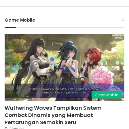
Game Mobile
Game Mobile
Wuthering Waves Tampilkan Sistem
Combat Dinamis yang Membuat
Pertarungan Semakin Seru
19 jam ago