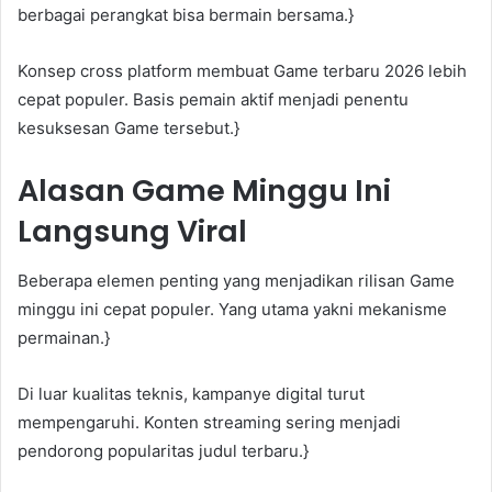
berbagai perangkat bisa bermain bersama.}
Konsep cross platform membuat Game terbaru 2026 lebih
cepat populer. Basis pemain aktif menjadi penentu
kesuksesan Game tersebut.}
Alasan Game Minggu Ini
Langsung Viral
Beberapa elemen penting yang menjadikan rilisan Game
minggu ini cepat populer. Yang utama yakni mekanisme
permainan.}
Di luar kualitas teknis, kampanye digital turut
mempengaruhi. Konten streaming sering menjadi
pendorong popularitas judul terbaru.}