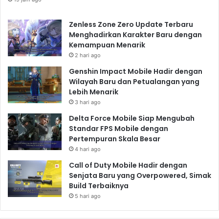
Zenless Zone Zero Update Terbaru
Menghadirkan Karakter Baru dengan
Kemampuan Menarik
2 hari ago
Genshin Impact Mobile Hadir dengan
Wilayah Baru dan Petualangan yang
Lebih Menarik
3 hari ago
Delta Force Mobile Siap Mengubah
Standar FPS Mobile dengan
Pertempuran Skala Besar
4 hari ago
Call of Duty Mobile Hadir dengan
Senjata Baru yang Overpowered, Simak
Build Terbaiknya
5 hari ago