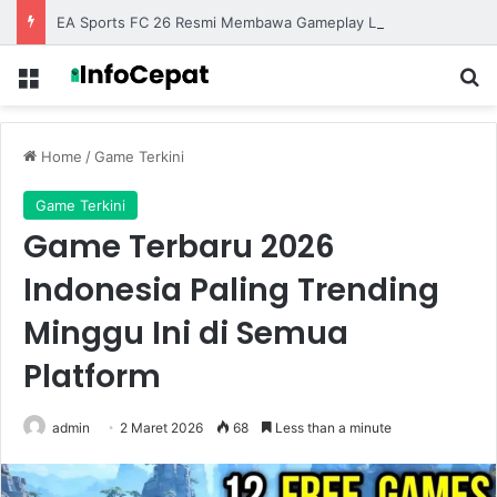
EA Sports FC 26 Resmi Membawa Gameplay Lebih Realistis dengan Animasi yang Semakin Halus
Menu
S
Home
/
Game Terkini
Game Terkini
Game Terbaru 2026
Indonesia Paling Trending
Minggu Ini di Semua
Platform
admin
2 Maret 2026
68
Less than a minute