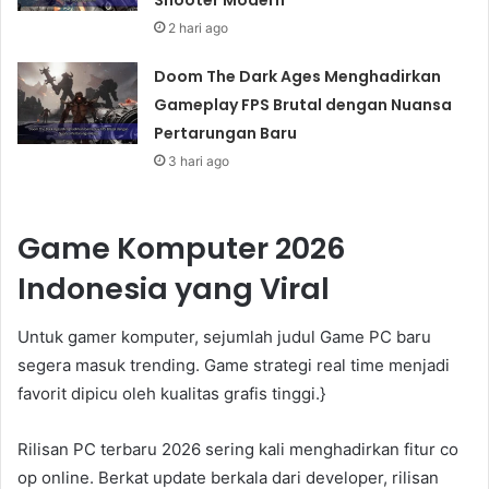
2 hari ago
Doom The Dark Ages Menghadirkan
Gameplay FPS Brutal dengan Nuansa
Pertarungan Baru
3 hari ago
Game Komputer 2026
Indonesia yang Viral
Untuk gamer komputer, sejumlah judul Game PC baru
segera masuk trending. Game strategi real time menjadi
favorit dipicu oleh kualitas grafis tinggi.}
Rilisan PC terbaru 2026 sering kali menghadirkan fitur co
op online. Berkat update berkala dari developer, rilisan