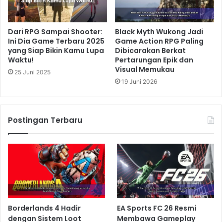
Dari RPG Sampai Shooter:
Black Myth Wukong Jadi
Ini Dia Game Terbaru 2025
Game Action RPG Paling
yang Siap Bikin Kamu Lupa
Dibicarakan Berkat
Waktu!
Pertarungan Epik dan
Visual Memukau
25 Juni 2025
19 Juni 2026
Postingan Terbaru
Borderlands 4 Hadir
EA Sports FC 26 Resmi
dengan Sistem Loot
Membawa Gameplay