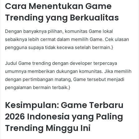
Cara Menentukan Game
Trending yang Berkualitas
Dengan banyaknya pilihan, komunitas Game lokal
sebaiknya lebih cermat dalam memilih Game. Cek ulasan
pengguna supaya tidak kecewa setelah bermain.}
Judul Game trending dengan developer terpercaya
umumnya memberikan dukungan komunitas. Jika memilih
dengan pertimbangan matang, Game tersebut menjadi
pengalaman bermain terbaik.}
Kesimpulan: Game Terbaru
2026 Indonesia yang Paling
Trending Minggu Ini