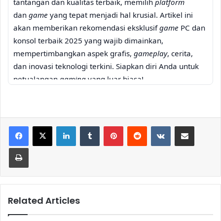
tantangan dan kualitas terbaik, memilih
platform
dan
game
yang tepat menjadi hal krusial. Artikel ini
akan memberikan rekomendasi eksklusif
game
PC dan
konsol terbaik 2025 yang wajib dimainkan,
mempertimbangkan aspek grafis,
gameplay
, cerita,
dan inovasi teknologi terkini. Siapkan diri Anda untuk
petualangan
gaming
yang luar biasa!
Game PC Terbaik 2025
untuk Gamer Hardcore
Immersive RPG dengan Grafis
LinkedIn
Tumblr
Pinterest
Reddit
VKontakte
Share via Email
Realistis: "Aethelred"
Print
Aethelred
, sebuah
role-playing game
(RPG) yang
dikembangkan oleh studio
game
ternama,
menawarkan dunia terbuka yang luas dengan detail
grafis yang sangat realistis. Sistem
combat
yang
Related Articles
kompleks dan mendalam, serta cerita yang epik dan