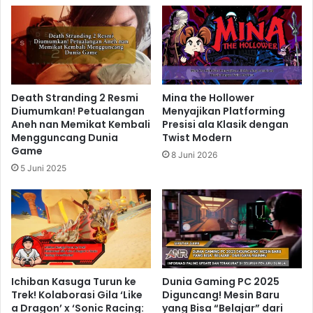
penuh intrik, akan membuat Anda terhanyut dalam
petualangan selama berjam-jam.
Aethelred
memanfaatkan teknologi
ray tracing
terbaru untuk
menghasilkan pencahayaan dan bayangan yang luar
biasa, memberikan pengalaman visual yang benar-
benar imersif.
Game
ini sangat direkomendasikan
Death Stranding 2 Resmi
Mina the Hollower
Diumumkan! Petualangan
Menyajikan Platforming
untuk
gamer hardcore
yang menyukai tantangan dan
Aneh nan Memikat Kembali
Presisi ala Klasik dengan
cerita yang kompleks.
Mengguncang Dunia
Twist Modern
Game
8 Juni 2026
Related Articles
5 Juni 2025
Battlefield 6 Hadir dengan
Pertempuran Skala Besar dan
Pengalaman Shooter yang Lebih
Intens
Ichiban Kasuga Turun ke
Dunia Gaming PC 2025
2 jam ago
Trek! Kolaborasi Gila ‘Like
Diguncang! Mesin Baru
a Dragon’ x ‘Sonic Racing:
yang Bisa “Belajar” dari