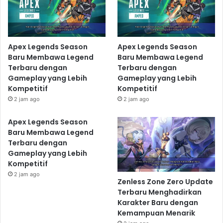
menghadirkan pengalaman RTS klasik dengan
sentuhan modern. Grafis yang ditingkatkan, AI yang
lebih cerdas, dan fitur
multiplayer
yang kompetitif akan
membuat Anda berjam-jam beradu strategi dengan
Apex Legends Season
Apex Legends Season
pemain lain dari seluruh dunia.
Command & Conquer:
Baru Membawa Legend
Baru Membawa Legend
Legacy
menawarkan kedalaman strategi yang luar
Terbaru dengan
Terbaru dengan
Gameplay yang Lebih
Gameplay yang Lebih
biasa, membutuhkan perencanaan yang matang dan
Kompetitif
Kompetitif
kemampuan adaptasi yang tinggi untuk meraih
2 jam ago
2 jam ago
kemenangan.
Simulator Balap Futuristik:
Apex Legends Season
"Velocity X"
Baru Membawa Legend
Terbaru dengan
Pecinta balap akan terkesima dengan "Velocity X",
Gameplay yang Lebih
simulator balap futuristik yang menawarkan
Kompetitif
pengalaman balap yang intens dan realistis. Dengan
2 jam ago
Zenless Zone Zero Update
grafis yang memukau dan
physics engine
yang canggih,
Terbaru Menghadirkan
"Velocity X" menghadirkan sensasi kecepatan yang luar
Karakter Baru dengan
Kemampuan Menarik
biasa. Kendalikan kendaraan futuristik Anda, taklukkan