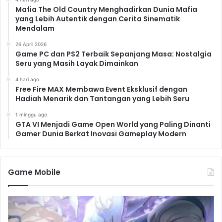
Perbandingan Game PC
Mafia The Old Country Menghadirkan Dunia Mafia
dan Konsol Terbaik 2025
yang Lebih Autentik dengan Cerita Sinematik
Mendalam
Memilih antara
game
PC dan konsol terbaik 2025
26 April 2026
bergantung pada preferensi dan kebutuhan masing-
Game PC dan PS2 Terbaik Sepanjang Masa: Nostalgia
masing
gamer
.
Game
PC umumnya menawarkan
Seru yang Masih Layak Dimainkan
fleksibilitas yang lebih tinggi dalam hal pengaturan
4 hari ago
grafis dan
modding
, sedangkan
game
konsol biasanya
Free Fire MAX Membawa Event Eksklusif dengan
Hadiah Menarik dan Tantangan yang Lebih Seru
lebih mudah diakses dan memiliki
gameplay
yang lebih
terfokus.
1 minggu ago
GTA VI Menjadi Game Open World yang Paling Dinanti
PC:
Lebih fleksibel, grafis lebih tinggi
Gamer Dunia Berkat Inovasi Gameplay Modern
(dengan
hardware
yang mumpuni),
modding
memungkinkan, harga
hardware
bisa bervariasi.
Konsol:
Lebih mudah diakses,
gameplay
yang lebih
Game Mobile
terfokus, harga konsol dan
game
relatif tetap.
Kesimpulan: Memilih Game
Terbaik untuk Pengalaman