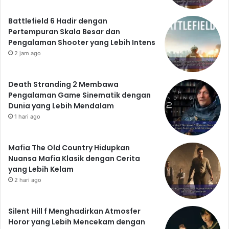
Battlefield 6 Hadir dengan
Pertempuran Skala Besar dan
Pengalaman Shooter yang Lebih Intens
2 jam ago
Death Stranding 2 Membawa
Pengalaman Game Sinematik dengan
Dunia yang Lebih Mendalam
1 hari ago
Mafia The Old Country Hidupkan
Nuansa Mafia Klasik dengan Cerita
yang Lebih Kelam
2 hari ago
Silent Hill f Menghadirkan Atmosfer
Horor yang Lebih Mencekam dengan