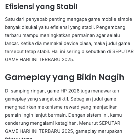
Efisiensi yang Stabil
Satu dari penyebab penting mengapa game mobile simple
banyak disukai yaitu efisiensi yang stabil. Pengembang
terbaru mampu meningkatkan permainan agar selalu
lancar. Ketika dia memakai device biasa, maka judul game
tersebut tetap stabil. Hal ini sering disebutkan di SEPUTAR
GAME HARI INI TERBARU 2025.
Gameplay yang Bikin Nagih
Di samping ringan, game HP 2026 juga menawarkan
gameplay yang sangat adiktif. Sebagian judul game
menghadirkan mekanisme reward yang menjadikan
pemain ingin lanjut bermain. Dengan sistem ini, kamu
cenderung mengalami ketagihan. Menurut SEPUTAR
GAME HARI INI TERBARU 2025, gameplay merupakan