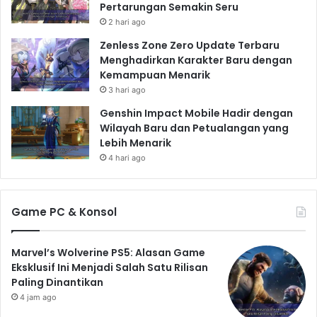
Pertarungan Semakin Seru
2 hari ago
Zenless Zone Zero Update Terbaru
Menghadirkan Karakter Baru dengan
Kemampuan Menarik
3 hari ago
Genshin Impact Mobile Hadir dengan
Wilayah Baru dan Petualangan yang
Lebih Menarik
4 hari ago
Game PC & Konsol
Marvel’s Wolverine PS5: Alasan Game
Eksklusif Ini Menjadi Salah Satu Rilisan
Paling Dinantikan
4 jam ago