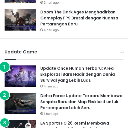
3 hari ago
Doom The Dark Ages Menghadirkan
Gameplay FPS Brutal dengan Nuansa
Pertarungan Baru
4 hari ago
Update Game
Update Once Human Terbaru: Area
Eksplorasi Baru Hadir dengan Dunia
Survival yang Lebih Luas
4 jam ago
Delta Force Update Terbaru Membawa
Senjata Baru dan Map Eksklusif untuk
Pertempuran Lebih Seru
1 hari ago
EA Sports FC 26 Resmi Membawa