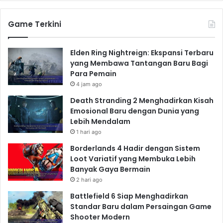
Game Terkini
Elden Ring Nightreign: Ekspansi Terbaru
yang Membawa Tantangan Baru Bagi
Para Pemain
4 jam ago
Death Stranding 2 Menghadirkan Kisah
Emosional Baru dengan Dunia yang
Lebih Mendalam
1 hari ago
Borderlands 4 Hadir dengan Sistem
Loot Variatif yang Membuka Lebih
Banyak Gaya Bermain
2 hari ago
Battlefield 6 Siap Menghadirkan
Standar Baru dalam Persaingan Game
Shooter Modern