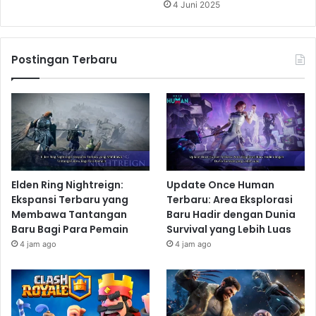
4 Juni 2025
Postingan Terbaru
Elden Ring Nightreign:
Update Once Human
Ekspansi Terbaru yang
Terbaru: Area Eksplorasi
Membawa Tantangan
Baru Hadir dengan Dunia
Baru Bagi Para Pemain
Survival yang Lebih Luas
4 jam ago
4 jam ago