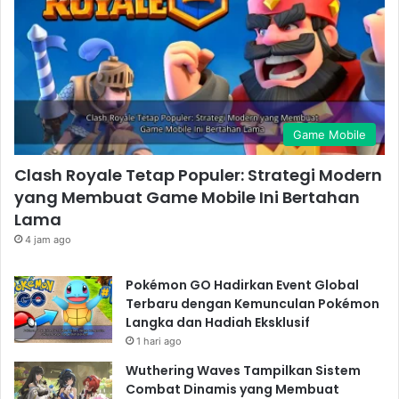
Game Mobile
Clash Royale Tetap Populer: Strategi Modern
yang Membuat Game Mobile Ini Bertahan
Lama
4 jam ago
Pokémon GO Hadirkan Event Global
Terbaru dengan Kemunculan Pokémon
Langka dan Hadiah Eksklusif
1 hari ago
Wuthering Waves Tampilkan Sistem
Combat Dinamis yang Membuat