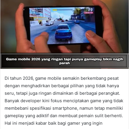
Di tahun 2026, game mobile semakin berkembang pesat
dengan menghadirkan berbagai pilihan yang tidak hanya
seru, tetapi juga ringan dimainkan di berbagai perangkat.
Banyak developer kini fokus menciptakan game yang tidak
membebani spesifikasi smartphone, namun tetap memiliki
gameplay yang adiktif dan membuat pemain sulit berhenti.
Hal ini menjadi kabar baik bagi gamer yang ingin