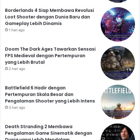
Borderlands 4 Siap Membawa Revolusi
Loot Shooter dengan Dunia Baru dan
Gameplay Lebih Dinamis
1 hari ago
Doom The Dark Ages Tawarkan Sensasi
FPS Medieval dengan Pertempuran
yang Lebih Brutal
2 hari ago
Battlefield 6 Hadir dengan
Pertempuran Skala Besar dan
Pengalaman Shooter yang Lebih Intens
3 hari ago
Death Stranding 2 Membawa
Pengalaman Game Sinematik dengan
Dunia yang Lebih Mendalam