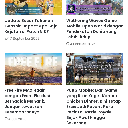
Update Besar Tahunan
Wuthering Waves Game
Genshin Impact Apa Saja
Mobile Open World dengan
Kejutan di Patch 5.0?
Pendekatan Dunia yang
Lebih Hidup
17 September 2025
4 Februari 2026
Free Fire MAX Hadir
PUBG Mobile: Dari Game
dengan Event Eksklusif
yang Bikin Kaget Karena
Berhadiah Menarik,
Chicken Dinner, Kini Tetap
Jangan Lewatkan
Eksis Jadi Favorit Para
Kesempatannya
Pecinta Battle Royale
Sejak Awal Hingga
4 Juli 2026
Sekarang!