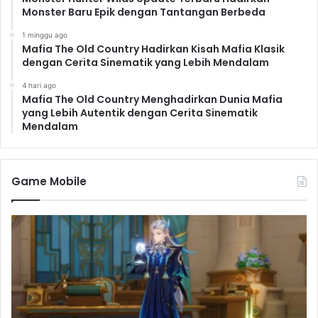
Monster Baru Epik dengan Tantangan Berbeda
1 minggu ago
Mafia The Old Country Hadirkan Kisah Mafia Klasik
dengan Cerita Sinematik yang Lebih Mendalam
4 hari ago
Mafia The Old Country Menghadirkan Dunia Mafia
yang Lebih Autentik dengan Cerita Sinematik
Mendalam
Game Mobile