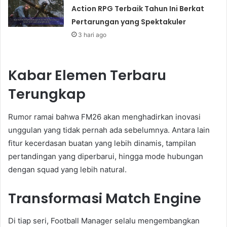
Action RPG Terbaik Tahun Ini Berkat
Pertarungan yang Spektakuler
3 hari ago
Kabar Elemen Terbaru
Terungkap
Rumor ramai bahwa FM26 akan menghadirkan inovasi
unggulan yang tidak pernah ada sebelumnya. Antara lain
fitur kecerdasan buatan yang lebih dinamis, tampilan
pertandingan yang diperbarui, hingga mode hubungan
dengan squad yang lebih natural.
Transformasi Match Engine
Di tiap seri, Football Manager selalu mengembangkan