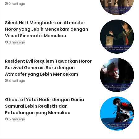
2 hari ago
Silent Hill f Menghadirkan Atmosfer
Horor yang Lebih Mencekam dengan
Visual Sinematik Memukau
3 hari ago
Resident Evil Requiem Tawarkan Horor
Survival Generasi Baru dengan
Atmosfer yang Lebih Mencekam
4 hari ago
Ghost of Yotei Hadir dengan Dunia
Samurai Lebih Realistis dan
Petualangan yang Memukau
5 hari ago