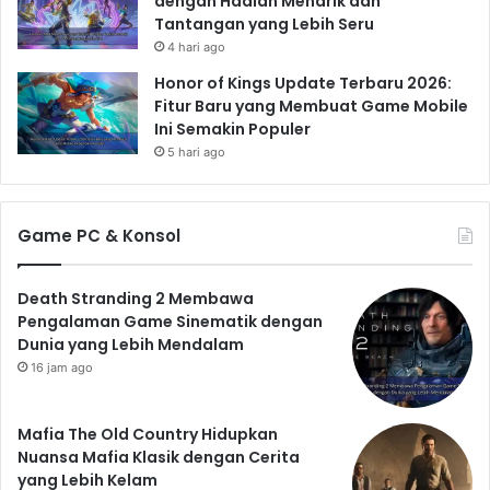
dengan Hadiah Menarik dan
Tantangan yang Lebih Seru
4 hari ago
Honor of Kings Update Terbaru 2026:
Fitur Baru yang Membuat Game Mobile
Ini Semakin Populer
5 hari ago
Game PC & Konsol
Death Stranding 2 Membawa
Pengalaman Game Sinematik dengan
Dunia yang Lebih Mendalam
16 jam ago
Mafia The Old Country Hidupkan
Nuansa Mafia Klasik dengan Cerita
yang Lebih Kelam