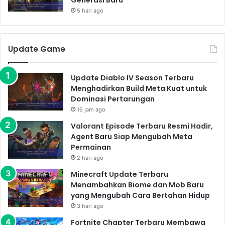
5 hari ago
Update Game
Update Diablo IV Season Terbaru
Menghadirkan Build Meta Kuat untuk
Dominasi Pertarungan
16 jam ago
Valorant Episode Terbaru Resmi Hadir,
Agent Baru Siap Mengubah Meta
Permainan
2 hari ago
Minecraft Update Terbaru
Menambahkan Biome dan Mob Baru
yang Mengubah Cara Bertahan Hidup
3 hari ago
Fortnite Chapter Terbaru Membawa