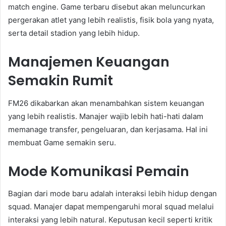
match engine. Game terbaru disebut akan meluncurkan
pergerakan atlet yang lebih realistis, fisik bola yang nyata,
serta detail stadion yang lebih hidup.
Manajemen Keuangan
Semakin Rumit
FM26 dikabarkan akan menambahkan sistem keuangan
yang lebih realistis. Manajer wajib lebih hati-hati dalam
memanage transfer, pengeluaran, dan kerjasama. Hal ini
membuat Game semakin seru.
Mode Komunikasi Pemain
Bagian dari mode baru adalah interaksi lebih hidup dengan
squad. Manajer dapat mempengaruhi moral squad melalui
interaksi yang lebih natural. Keputusan kecil seperti kritik