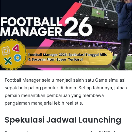
Football Manager selalu menjadi salah satu Game simulasi
sepak bola paling populer di dunia. Setiap tahunnya, jutaan
pemain menantikan pembaruan yang membawa
pengalaman manajerial lebih realistis.
Spekulasi Jadwal Launching