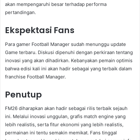
akan mempengaruhi besar terhadap performa
pertandingan.
Ekspektasi Fans
Para gamer Football Manager sudah menunggu update
Game terbaru. Diskusi dipenuhi dengan perkiraan tentang
inovasi yang akan dihadirkan. Kebanyakan pemain optimis
bahwa edisi kali ini akan hadir sebagai yang terbaik dalam
franchise Football Manager.
Penutup
FM26 diharapkan akan hadir sebagai rilis terbaik sejauh
ini. Melalui inovasi unggulan, grafis match engine yang
lebih realistis, serta fitur ekonomi yang lebih realistis,
permainan ini tentu semakin memikat. Fans tinggal