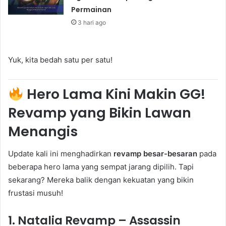
Permainan
3 hari ago
Yuk, kita bedah satu per satu!
Hero Lama Kini Makin GG!
Revamp yang Bikin Lawan
Menangis
Update kali ini menghadirkan
revamp besar-besaran
pada
beberapa hero lama yang sempat jarang dipilih. Tapi
sekarang? Mereka balik dengan kekuatan yang bikin
frustasi musuh!
1.
Natalia Revamp – Assassin