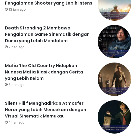
Pengalaman Shooter yang Lebih Intens
13 jam ago
Death Stranding 2 Membawa
Pengalaman Game Sinematik dengan
Dunia yang Lebih Mendalam
2 hari ago
Mafia The Old Country Hidupkan
Nuansa Mafia Klasik dengan Cerita
yang Lebih Kelam
3 hari ago
Silent Hill f Menghadirkan Atmosfer
Horor yang Lebih Mencekam dengan
Visual Sinematik Memukau
4 hari ago