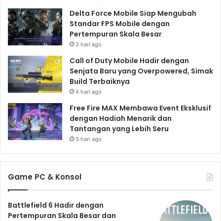
Delta Force Mobile Siap Mengubah
Standar FPS Mobile dengan
Pertempuran Skala Besar
3 hari ago
Call of Duty Mobile Hadir dengan
Senjata Baru yang Overpowered, Simak
Build Terbaiknya
4 hari ago
Free Fire MAX Membawa Event Eksklusif
dengan Hadiah Menarik dan
Tantangan yang Lebih Seru
5 hari ago
Game PC & Konsol
Battlefield 6 Hadir dengan
Pertempuran Skala Besar dan