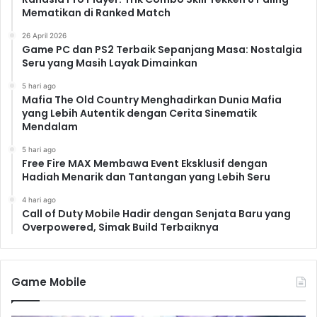
Mematikan di Ranked Match
26 April 2026
Game PC dan PS2 Terbaik Sepanjang Masa: Nostalgia
Seru yang Masih Layak Dimainkan
5 hari ago
Mafia The Old Country Menghadirkan Dunia Mafia
yang Lebih Autentik dengan Cerita Sinematik
Mendalam
5 hari ago
Free Fire MAX Membawa Event Eksklusif dengan
Hadiah Menarik dan Tantangan yang Lebih Seru
4 hari ago
Call of Duty Mobile Hadir dengan Senjata Baru yang
Overpowered, Simak Build Terbaiknya
Game Mobile