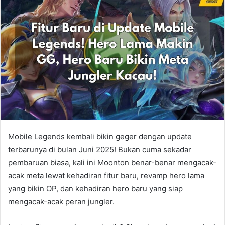
Mobile Legends kembali bikin geger dengan update
terbarunya di bulan Juni 2025! Bukan cuma sekadar
pembaruan biasa, kali ini Moonton benar-benar mengacak-
acak meta lewat kehadiran fitur baru, revamp hero lama
yang bikin OP, dan kehadiran hero baru yang siap
mengacak-acak peran jungler.