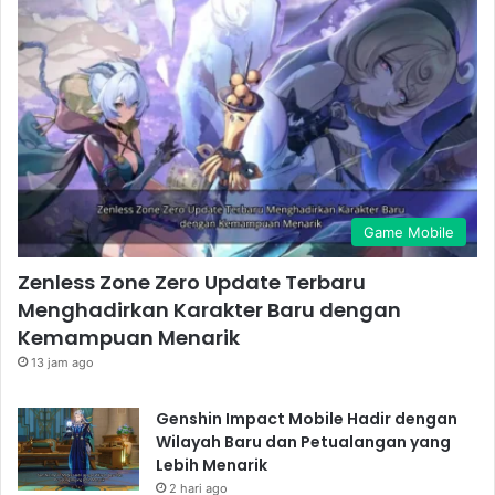
Game Mobile
Zenless Zone Zero Update Terbaru
Menghadirkan Karakter Baru dengan
Kemampuan Menarik
13 jam ago
Genshin Impact Mobile Hadir dengan
Wilayah Baru dan Petualangan yang
Lebih Menarik
2 hari ago