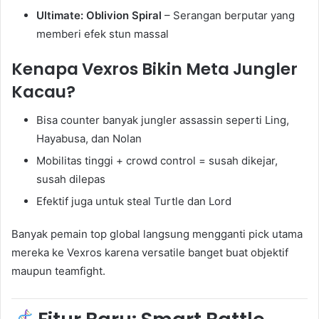
Ultimate: Oblivion Spiral
– Serangan berputar yang
memberi efek stun massal
Kenapa Vexros Bikin Meta Jungler
Kacau?
Bisa counter banyak jungler assassin seperti Ling,
Hayabusa, dan Nolan
Mobilitas tinggi + crowd control = susah dikejar,
susah dilepas
Efektif juga untuk steal Turtle dan Lord
Banyak pemain top global langsung mengganti pick utama
mereka ke Vexros karena versatile banget buat objektif
maupun teamfight.