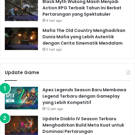
Black Myth Wukong Masih Menjadi
Action RPG Terbaik Tahun Ini Berkat
Pertarungan yang Spektakuler
4 hari ago
Mafia The Old Country Menghadirkan
Dunia Mafia yang Lebih Autentik
dengan Cerita Sinematik Mendalam
5 hari ago
Update Game
Apex Legends Season Baru Membawa
Legend Terbaru dengan Gameplay
yang Lebih Kompetitif
13 jam ago
Update Diablo IV Season Terbaru
Menghadirkan Build Meta Kuat untuk
Dominasi Pertarungan