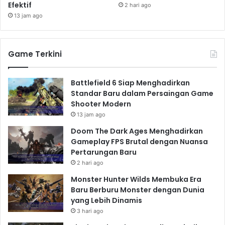
Efektif
2 hari ago
13 jam ago
Game Terkini
Battlefield 6 Siap Menghadirkan
Standar Baru dalam Persaingan Game
Shooter Modern
13 jam ago
Doom The Dark Ages Menghadirkan
Gameplay FPS Brutal dengan Nuansa
Pertarungan Baru
2 hari ago
Monster Hunter Wilds Membuka Era
Baru Berburu Monster dengan Dunia
yang Lebih Dinamis
3 hari ago