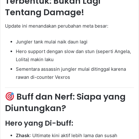
Terbentuk: Bukan Lagi
Tentang Damage!
Update ini menandakan perubahan meta besar:
Jungler tank mulai naik daun lagi
Hero support dengan slow dan stun (seperti Angela,
Lolita) makin laku
Sementara assassin jungler mulai ditinggal karena
rawan di-counter Vexros
Buff dan Nerf: Siapa yang
Diuntungkan?
Hero yang Di-buff:
Zhask
: Ultimate kini aktif lebih lama dan susah