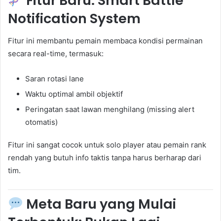
Fitur Baru:
Smart Battle
Notification System
Fitur ini membantu pemain membaca kondisi permainan
secara real-time, termasuk:
Saran rotasi lane
Waktu optimal ambil objektif
Peringatan saat lawan menghilang (missing alert
otomatis)
Fitur ini sangat cocok untuk solo player atau pemain rank
rendah yang butuh info taktis tanpa harus berharap dari
tim.
Meta Baru yang Mulai