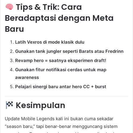
Tips & Trik: Cara
Beradaptasi dengan Meta
Baru
Latih Vexros di mode klasik dulu
Gunakan tank jungler seperti Barats atau Fredrinn
Revamp hero = saatnya eksperimen draft!
Gunakan fitur notifikasi cerdas untuk map
awareness
Pelajari sinergi baru antar hero CC + burst
Kesimpulan
Update Mobile Legends kali ini bukan cuma sekadar
“season baru,” tapi benar-benar mengguncang sistem