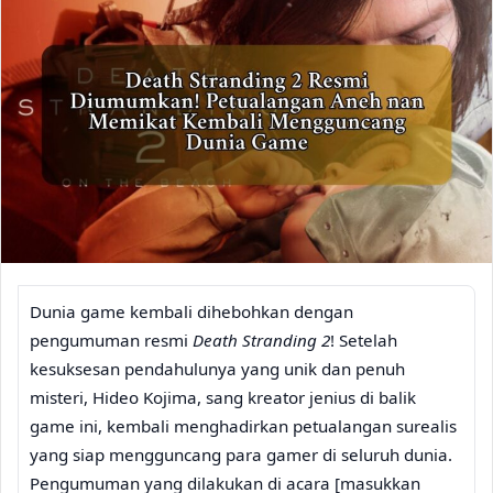
Dunia game kembali dihebohkan dengan
pengumuman resmi
Death Stranding 2
! Setelah
kesuksesan pendahulunya yang unik dan penuh
misteri, Hideo Kojima, sang kreator jenius di balik
game ini, kembali menghadirkan petualangan surealis
yang siap mengguncang para gamer di seluruh dunia.
Pengumuman yang dilakukan di acara [masukkan