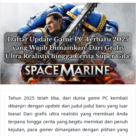
Tahun 2025 telah tiba, dan dunia
game
PC kembali
dibanjiri dengan
update
dan judul-judul baru yang luar
biasa! Dari grafis ultra realistis yang membuat Anda
terpana hingga cerita yang begitu memikat dan penuh
kejutan, para
gamer
dimanjakan dengan pilihan yang