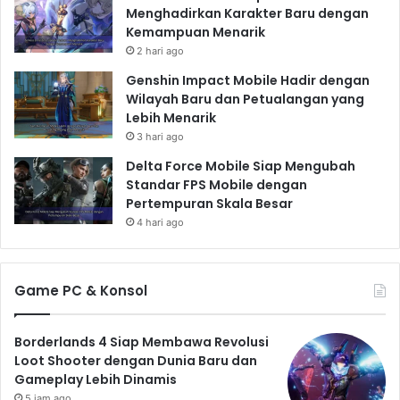
Menghadirkan Karakter Baru dengan
Kemampuan Menarik
2 hari ago
Genshin Impact Mobile Hadir dengan
Wilayah Baru dan Petualangan yang
Lebih Menarik
3 hari ago
Delta Force Mobile Siap Mengubah
Standar FPS Mobile dengan
Pertempuran Skala Besar
4 hari ago
Game PC & Konsol
Borderlands 4 Siap Membawa Revolusi
Loot Shooter dengan Dunia Baru dan
Gameplay Lebih Dinamis
5 jam ago