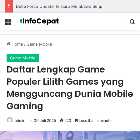
Delta Force Update Terbaru Membawa Senjata Baru dan Map Eksklusif untuk Pertempuran Lebih Seru
Menu
S
Home
/
Game Mobile
Game Mobile
Daftar Lengkap Game
Populer Lilith Games yang
Mengguncang Dunia Mobile
Gaming
admin
30 Juli 2025
220
Less than a minute