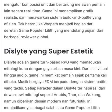
mengatur komposisi unit dan bertarung melawan pemain
lain secara real-time. Game ini menampilkan grafik
realistis dan menawarkan sistem build-and-battle yang
efisien. Tak heran jika Warpath menjadi bagian dari
deretan Game Populer Lilith yang mendulang pujian dari
berbagai reviewer global.
Dislyte yang Super Estetik
Dislyte adalah game turn-based RPG yang memadukan
mitologi kuno dengan gaya urban masa kini. Dari sisi visual
hingga audio, game ini memikat pemain sejak pertama kali
dibuka. Musik bergaya EDM berpadu dengan sistem battle
yang taktis. Setiap karakter dalam Dislyte terinspirasi dari
dewa-dewi mitologi seperti Anubis, Thor, dan Wukong,
namun diberikan desain modern nan futuristik. Ini
menjadikannya sebagai salah satu Game Populer Lilith