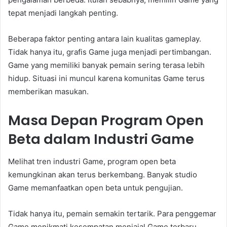
tepat menjadi langkah penting.
Beberapa faktor penting antara lain kualitas gameplay.
Tidak hanya itu, grafis Game juga menjadi pertimbangan.
Game yang memiliki banyak pemain sering terasa lebih
hidup. Situasi ini muncul karena komunitas Game terus
memberikan masukan.
Masa Depan Program Open
Beta dalam Industri Game
Melihat tren industri Game, program open beta
kemungkinan akan terus berkembang. Banyak studio
Game memanfaatkan open beta untuk pengujian.
Tidak hanya itu, pemain semakin tertarik. Para penggemar
Game menikmati kesempatan menjajal Game terbaru.