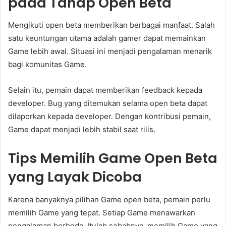
pada Tahap Open Beta
Mengikuti open beta memberikan berbagai manfaat. Salah
satu keuntungan utama adalah gamer dapat memainkan
Game lebih awal. Situasi ini menjadi pengalaman menarik
bagi komunitas Game.
Selain itu, pemain dapat memberikan feedback kepada
developer. Bug yang ditemukan selama open beta dapat
dilaporkan kepada developer. Dengan kontribusi pemain,
Game dapat menjadi lebih stabil saat rilis.
Tips Memilih Game Open Beta
yang Layak Dicoba
Karena banyaknya pilihan Game open beta, pemain perlu
memilih Game yang tepat. Setiap Game menawarkan
pengalaman berbeda. Itulah sebabnya, memilih Game yang