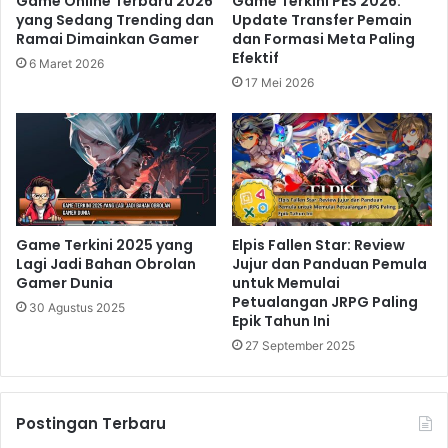
Game Online Terbaru 2026
Game Terkini PES 2026:
yang Sedang Trending dan
Update Transfer Pemain
Ramai Dimainkan Gamer
dan Formasi Meta Paling
Efektif
6 Maret 2026
17 Mei 2026
Game Terkini 2025 yang
Elpis Fallen Star: Review
Lagi Jadi Bahan Obrolan
Jujur dan Panduan Pemula
Gamer Dunia
untuk Memulai
Petualangan JRPG Paling
30 Agustus 2025
Epik Tahun Ini
27 September 2025
Postingan Terbaru