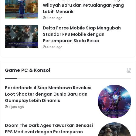
Wilayah Baru dan Petualangan yang
Lebih Menarik
3 hari ago
Delta Force Mobile Siap Mengubah
Standar FPS Mobile dengan
Pertempuran Skala Besar
4 hari ago
Game PC & Konsol
Borderlands 4 Siap Membawa Revolusi
Loot Shooter dengan Dunia Baru dan
Gameplay Lebih Dinamis
7 jam ago
Doom The Dark Ages Tawarkan Sensasi
FPS Medieval dengan Pertempuran