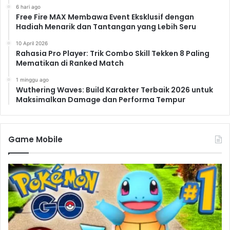
6 hari ago
Free Fire MAX Membawa Event Eksklusif dengan
Hadiah Menarik dan Tantangan yang Lebih Seru
10 April 2026
Rahasia Pro Player: Trik Combo Skill Tekken 8 Paling
Mematikan di Ranked Match
1 minggu ago
Wuthering Waves: Build Karakter Terbaik 2026 untuk
Maksimalkan Damage dan Performa Tempur
Game Mobile