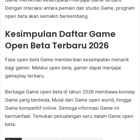
Dengan interaksi antara pemain dan studio Game, program
open beta akan semakin berkembang.
Kesimpulan Daftar Game
Open Beta Terbaru 2026
Fase open beta Game memberikan kesempatan menarik
bagi gamer. Melalui open beta, gamer dapat menjajal
gameplay terbaru.
Berbagai Game open beta di tahun 2026 membawa konsep
Game yang berbeda. Mulai dari Game open world, hingga
Game kompetitif online. Semoga informasi Game ini
bermanfaat. Temukan petualangan seru dalam Game open
beta.