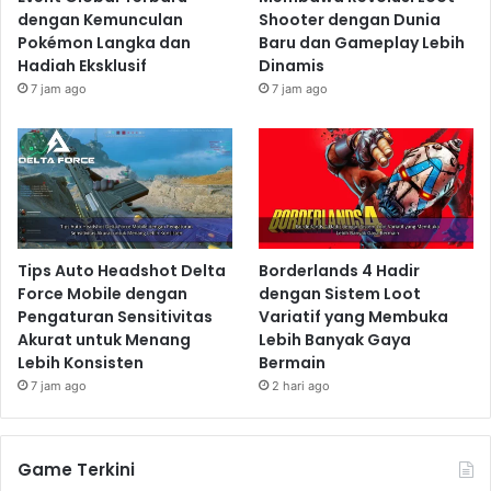
dengan Kemunculan
Shooter dengan Dunia
Pokémon Langka dan
Baru dan Gameplay Lebih
Hadiah Eksklusif
Dinamis
7 jam ago
7 jam ago
Tips Auto Headshot Delta
Borderlands 4 Hadir
Force Mobile dengan
dengan Sistem Loot
Pengaturan Sensitivitas
Variatif yang Membuka
Akurat untuk Menang
Lebih Banyak Gaya
Lebih Konsisten
Bermain
7 jam ago
2 hari ago
Game Terkini