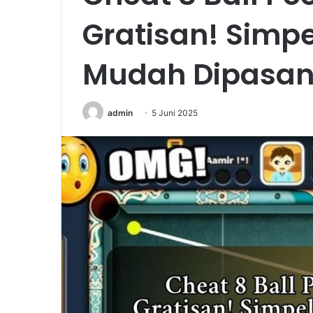
Gratisan! Simpel
Mudah Dipasan
admin
5 Juni 2025