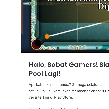
Halo, Sobat Gamers! Si
Pool Lagi!
Apa kabar kalian semua? Semoga selalu dalam 
artikel kali ini, kami akan membahas cheat
8 Ba
versi terkini di Play Store.