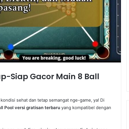
ap-Siap Gacor Main 8 Ball
kondisi sehat dan tetap semangat nge-game, ya! Di
ll Pool versi gratisan terbaru
yang kompatibel dengan