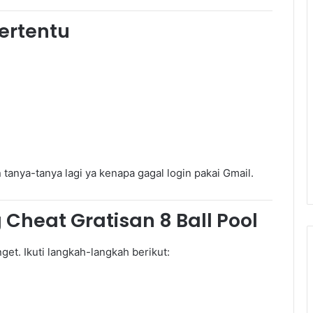
ertentu
an tanya-tanya lagi ya kenapa gagal login pakai Gmail.
Cheat Gratisan 8 Ball Pool
et. Ikuti langkah-langkah berikut: