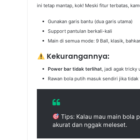
ini tetap mantap, kok! Meski fitur terbatas, kam
Gunakan garis bantu (dua garis utama)
Support pantulan berkali-kali
Main di semua mode: 9 Ball, klasik, bahka
Kekurangannya:
Power bar tidak terlihat
, jadi agak trick
Rawan bola putih masuk sendiri jika tidak 
Tips: Kalau mau main bola p
akurat dan nggak meleset.