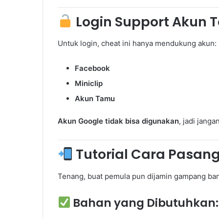
Login Support Akun T
Untuk login, cheat ini hanya mendukung akun:
Facebook
Miniclip
Akun Tamu
Akun Google tidak bisa digunakan
, jadi jang
Tutorial Cara Pasang 
Tenang, buat pemula pun dijamin gampang bang
Bahan yang Dibutuhkan: