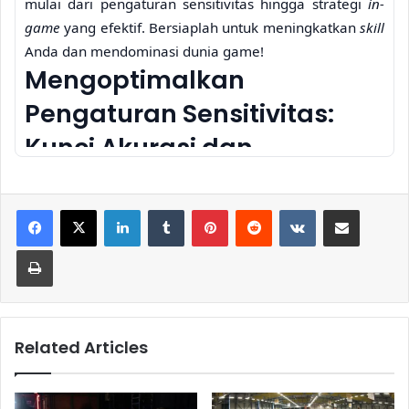
mulai dari pengaturan sensitivitas hingga strategi
in-
game
yang efektif. Bersiaplah untuk meningkatkan
skill
Anda dan mendominasi dunia game!
Mengoptimalkan
Pengaturan Sensitivitas:
Kunci Akurasi dan
Kecepatan
Pengaturan sensitivitas (sensitivity) merupakan faktor
LinkedIn
Tumblr
Pinterest
Reddit
VKontakte
Share via Email
krusial yang seringkali diabaikan. Sensitivitas yang
Print
tepat akan menentukan seberapa cepat dan akurat
karakter Anda bergerak. Sensitivitas yang terlalu tinggi
dapat menyebabkan gerakan yang terlalu cepat dan
kurang terkontrol, sementara sensitivitas yang terlalu
Related Articles
rendah akan membuat gerakan terasa lamban dan
kurang responsif.
Finding the sweet spot
adalah kunci
utamanya.