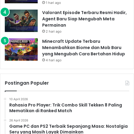
1 hari ago
Teamwork dan Komunikasi
Valorant Episode Terbaru Resmi Hadir,
(untuk game multiplayer)
Agent Baru Siap Mengubah Meta
Dalam game multiplayer, kerja sama tim sangat
Permainan
penting. Komunikasi yang efektif dengan rekan satu
2 hari ago
tim akan membantu Anda dalam menyusun strategi,
Minecraft Update Terbaru
koordinasi pergerakan, dan menghadapi ancaman
Menambahkan Biome dan Mob Baru
yang Mengubah Cara Bertahan Hidup
bersama. Gunakan
voice chat
atau sistem
chat
yang
4 hari ago
tersedia untuk berkoordinasi secara efektif.
Postingan Populer
Read Also:
Main Game Terus Tapi Rank Nggak Naik? Ini
10 April 2026
Rahasia Pro Player: Trik Combo Skill Tekken 8 Paling
17 Tips Push Rank Cepat Tanpa Ngambek!
Mematikan di Ranked Match
Bongkar! Ini Dia Strategi Ampuh yang Dipakai
26 April 2026
Para Pro Player untuk Menang di Semua
Game PC dan PS2 Terbaik Sepanjang Masa: Nostalgia
Game!
Seru yang Masih Layak Dimainkan