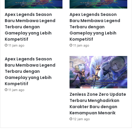
dengan DPI (Dots Per Inch) mouse Anda. DPI yang
tinggi berarti mouse Anda akan lebih sensitif terhadap
Apex Legends Season
Apex Legends Season
gerakan, sehingga Anda perlu menyesuaikan
Baru Membawa Legend
Baru Membawa Legend
Terbaru dengan
Terbaru dengan
sensitivitas
in-game
agar tetap terkontrol.
Gameplay yang Lebih
Gameplay yang Lebih
Eksperimenlah dengan kombinasi DPI dan
Kompetitif
Kompetitif
sensitivitas
in-game
untuk menemukan pengaturan
11 jam ago
11 jam ago
yang optimal bagi Anda.
Sensitivitas untuk Berbagai
Apex Legends Season
Baru Membawa Legend
Genre Game
Terbaru dengan
Gameplay yang Lebih
Sensitivitas ideal juga bergantung pada genre game.
Kompetitif
Game FPS (First-Person Shooter) seperti
Call of Duty
11 jam ago
atau
Valorant
membutuhkan sensitivitas yang berbeda
Zenless Zone Zero Update
Terbaru Menghadirkan
dibandingkan dengan game MOBA (Multiplayer Online
Karakter Baru dengan
Battle Arena) seperti
Mobile Legends
atau
League of
Kemampuan Menarik
Legends
. Game strategi real-time (RTS) seperti
StarCraft
12 jam ago
atau
Age of Empires
memiliki kebutuhan sensitivitas
yang berbeda lagi. Sesuaikan sensitivitas berdasarkan