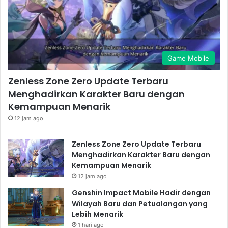
aspek tertentu yang ingin Anda tingkatkan. Misalnya,
jika Anda kesulitan dalam membidik, maka fokuslah
pada latihan membidik. Jika Anda lemah dalam
strategi, maka fokuslah pada mempelajari peta dan
Game Mobile
mekanisme game.
Analisis Kekurangan dan
Zenless Zone Zero Update Terbaru
Perbaikan
Menghadirkan Karakter Baru dengan
Kemampuan Menarik
Setelah berlatih, analisislah permainan Anda.
12 jam ago
Identifikasi kekurangan dan kesalahan yang Anda
lakukan. Cari tahu apa yang menyebabkan kesalahan
Zenless Zone Zero Update Terbaru
tersebut dan bagaimana cara memperbaikinya. Catat
Menghadirkan Karakter Baru dengan
kesalahan-kesalahan tersebut agar Anda tidak
Kemampuan Menarik
mengulanginya di masa mendatang.
12 jam ago
Menonton Pertandingan
Genshin Impact Mobile Hadir dengan
Profesional
Wilayah Baru dan Petualangan yang
Lebih Menarik
Menonton pertandingan profesional dapat
1 hari ago