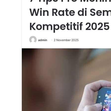
Win Rate di S
Kompetitif 2025
admin
2 November 2025