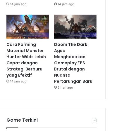
14 jam ago
14 jam ago
Cara Farming
Doom The Dark
Material Monster
Ages
Hunter Wilds Lebih
Menghadirkan
Cepat dengan
Gameplay FPS
Strategi Berburu
Brutal dengan
yang Efektif
Nuansa
Pertarungan Baru
14 jam ago
2 hari ago
Game Terkini