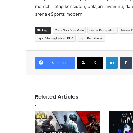
mental. Tetap konsisten, pelajari lawanmu, da
arena eSports modern.
Tags
Cara Naik Win Rate
Game Kompetitif
Game O
Tips Meningkatkan KDA
Tips Pro Player
LinkedIn
Tumb
Facebook
X
Related Articles