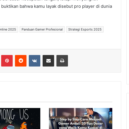
n buktikan bahwa kamu layak disebut pro player di dunia
nline 2025
Panduan Gamer Profesional
Strategi Esports 2025
lr
Pinterest
Reddit
VKontakte
Share via Email
Print