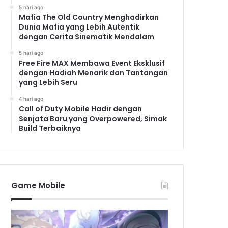
5 hari ago
Mafia The Old Country Menghadirkan
Dunia Mafia yang Lebih Autentik
dengan Cerita Sinematik Mendalam
5 hari ago
Free Fire MAX Membawa Event Eksklusif
dengan Hadiah Menarik dan Tantangan
yang Lebih Seru
4 hari ago
Call of Duty Mobile Hadir dengan
Senjata Baru yang Overpowered, Simak
Build Terbaiknya
Game Mobile