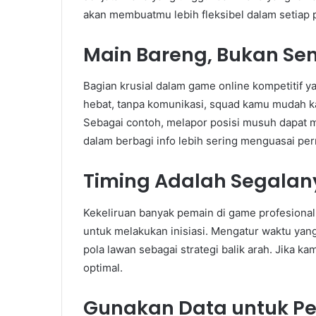
akan membuatmu lebih fleksibel dalam setiap 
Main Bareng, Bukan Sen
Bagian krusial dalam game online kompetitif y
hebat, tanpa komunikasi, squad kamu mudah ka
Sebagai contoh, melapor posisi musuh dapat 
dalam berbagi info lebih sering menguasai pe
Timing Adalah Segalan
Kekeliruan banyak pemain di game profesional
untuk melakukan inisiasi. Mengatur waktu yang
pola lawan sebagai strategi balik arah. Jika k
optimal.
Gunakan Data untuk Per