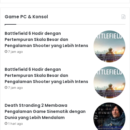
Game PC & Konsol
Battlefield 6 Hadir dengan
Pertempuran Skala Besar dan
Pengalaman Shooter yang Lebih Intens
7 jam ago
Battlefield 6 Hadir dengan
Pertempuran Skala Besar dan
Pengalaman Shooter yang Lebih Intens
7 jam ago
Death Stranding 2 Membawa
Pengalaman Game Sinematik dengan
Dunia yang Lebih Mendalam
1 hari ago