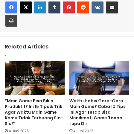
LinkedIn
Tumblr
Pinterest
Reddit
VKontakte
Share via Email
Print
Related Articles
“Main Game Bisa Bikin
Waktu Habis Gara-Gara
Produktif? Ini 15 Tips & Trik
Main Game? Coba 10 Tips
Agar Waktu Main Game
Ini Agar Tetap Bisa
Kamu Tidak Terbuang Sia-
Menikmati Game Tanpa
Sia!”
Lupa Diri
4 Juni 2025
4 Juni 2025