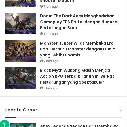
Shooter Modern
7 jam ago
Doom The Dark Ages Menghadirkan
Gameplay FPS Brutal dengan Nuansa
Pertarungan Baru
1 hari ago
Monster Hunter Wilds Membuka Era
Baru Berburu Monster dengan Dunia
yang Lebih Dinamis
2 hari ago
Black Myth Wukong Masih Menjadi
Action RPG Terbaik Tahun Ini Berkat
Pertarungan yang Spektakuler
3 hari ago
Update Game
Apex Legends Season Baru Membawa