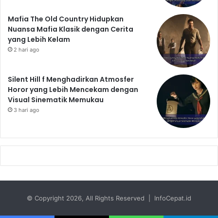
Mafia The Old Country Hidupkan
Nuansa Mafia Klasik dengan Cerita
yang Lebih Kelam
2 hari ago
Silent Hill f Menghadirkan Atmosfer
Horor yang Lebih Mencekam dengan
Visual Sinematik Memukau
3 hari ago
© Copyright 2026, All Rights Reserved | InfoCepat.id