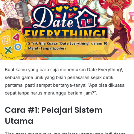
Buat kamu yang baru saja menemukan Date Everything!,
sebuah game unik yang bikin penasaran sejak detik
pertama, pasti sempat bertanya-tanya: “Apa bisa dikuasai
cepat tanpa harus menunggu berjam-jam?”.
Cara #1: Pelajari Sistem
Utama