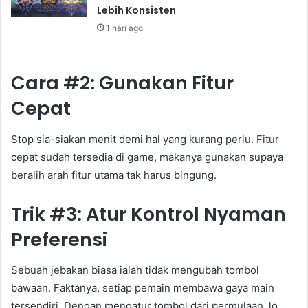
Lebih Konsisten
1 hari ago
Cara #2: Gunakan Fitur
Cepat
Stop sia-siakan menit demi hal yang kurang perlu. Fitur
cepat sudah tersedia di game, makanya gunakan supaya
beralih arah fitur utama tak harus bingung.
Trik #3: Atur Kontrol Nyaman
Preferensi
Sebuah jebakan biasa ialah tidak mengubah tombol
bawaan. Faktanya, setiap pemain membawa gaya main
tersendiri. Dengan mengatur tombol dari permulaan, lo