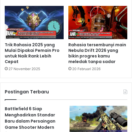
Trik Rahasia 2025 yang
Rahasia tersembunyi main
Mulai Dipakai Pemain Pro
Nebula Drift 2026 yang
untuk Naik Rank Lebih
bikin progres kamu
Cepat
meledak tanpa sadar
27 November 2025
20 Februari 2026
Postingan Terbaru
Battlefield 6 Siap
Menghadirkan Standar
Baru dalam Persaingan
Game Shooter Modern