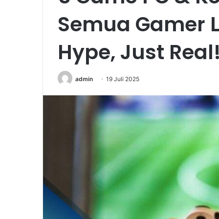
Semua Gamer L
Hype, Just Real
admin
19 Juli 2025