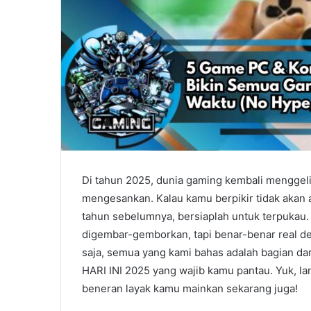
Di tahun 2025, dunia gaming kembali menggeli
mengesankan. Kalau kamu berpikir tidak akan 
tahun sebelumnya, bersiaplah untuk terpukau.
digembar-gemborkan, tapi benar-benar real d
saja, semua yang kami bahas adalah bagia
HARI INI 2025 yang wajib kamu pantau. Yuk, la
beneran layak kamu mainkan sekarang juga!