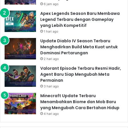
6 jam ago
Apex Legends Season Baru Membawa
Legend Terbaru dengan Gameplay
yang Lebih Kompetitif
1 hari ago
Update Diablo IV Season Terbaru
Menghadirkan Build Meta Kuat untuk
Dominasi Pertarungan
2 hari ago
Valorant Episode Terbaru Resmi Hadir,
Agent Baru Siap Mengubah Meta
Permainan
3 hari ago
Minecraft Update Terbaru
Menambahkan Biome dan Mob Baru
yang Mengubah Cara Bertahan Hidup
4 hari ago