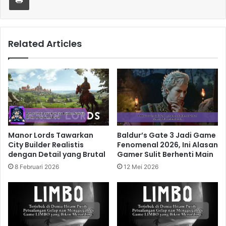
Related Articles
Manor Lords Tawarkan
Baldur’s Gate 3 Jadi Game
City Builder Realistis
Fenomenal 2026, Ini Alasan
dengan Detail yang Brutal
Gamer Sulit Berhenti Main
8 Februari 2026
12 Mei 2026