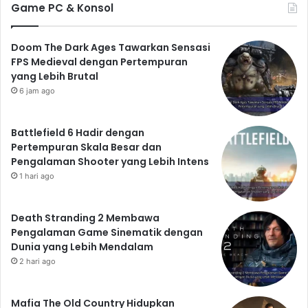
Game PC & Konsol
Doom The Dark Ages Tawarkan Sensasi
FPS Medieval dengan Pertempuran
yang Lebih Brutal
6 jam ago
Battlefield 6 Hadir dengan
Pertempuran Skala Besar dan
Pengalaman Shooter yang Lebih Intens
1 hari ago
Death Stranding 2 Membawa
Pengalaman Game Sinematik dengan
Dunia yang Lebih Mendalam
2 hari ago
Mafia The Old Country Hidupkan