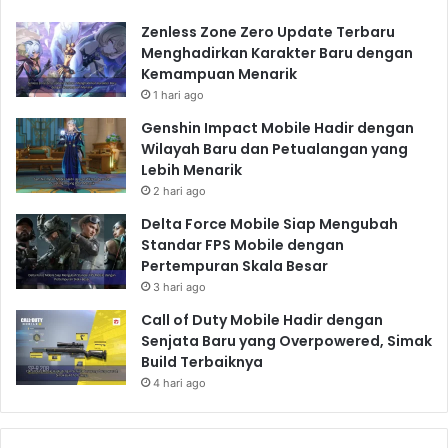
Zenless Zone Zero Update Terbaru
Menghadirkan Karakter Baru dengan
Kemampuan Menarik
1 hari ago
Genshin Impact Mobile Hadir dengan
Wilayah Baru dan Petualangan yang
Lebih Menarik
2 hari ago
Delta Force Mobile Siap Mengubah
Standar FPS Mobile dengan
Pertempuran Skala Besar
3 hari ago
Call of Duty Mobile Hadir dengan
Senjata Baru yang Overpowered, Simak
Build Terbaiknya
4 hari ago