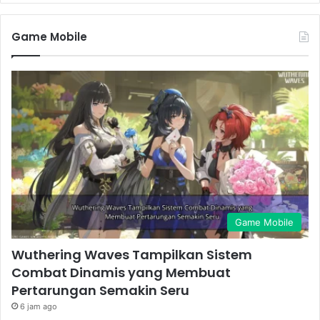
Game Mobile
Game Mobile
Wuthering Waves Tampilkan Sistem
Combat Dinamis yang Membuat
Pertarungan Semakin Seru
6 jam ago