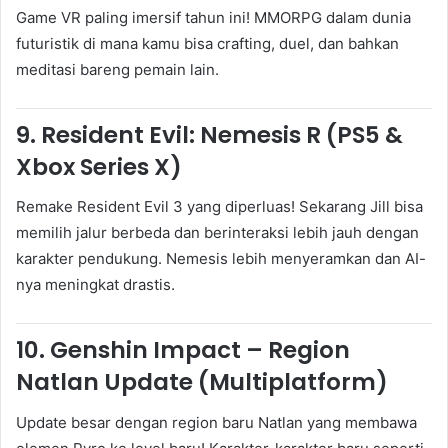
Game VR paling imersif tahun ini! MMORPG dalam dunia
futuristik di mana kamu bisa crafting, duel, dan bahkan
meditasi bareng pemain lain.
9.
Resident Evil: Nemesis R (PS5 &
Xbox Series X)
Remake Resident Evil 3 yang diperluas! Sekarang Jill bisa
memilih jalur berbeda dan berinteraksi lebih jauh dengan
karakter pendukung. Nemesis lebih menyeramkan dan AI-
nya meningkat drastis.
10.
Genshin Impact – Region
Natlan Update (Multiplatform)
Update besar dengan region baru Natlan yang membawa