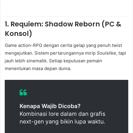
1.
Requiem: Shadow Reborn (PC &
Konsol)
Game action-RPG dengan cerita gelap yang penuh twist
mengejutkan. Sistem pertarungannya mirip
Soulslike
, tapi
jauh lebih sinematik. Setiap keputusan pemain
menentukan masa depan dunia.
Kenapa Wajib Dicoba?
Kombinasi lore dalam dan grafis
next-gen yang bikin lupa waktu.