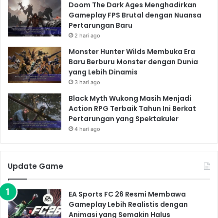
Doom The Dark Ages Menghadirkan
Gameplay FPS Brutal dengan Nuansa
Pertarungan Baru
2 hari ago
Monster Hunter Wilds Membuka Era
Baru Berburu Monster dengan Dunia
yang Lebih Dinamis
3 hari ago
Black Myth Wukong Masih Menjadi
Action RPG Terbaik Tahun Ini Berkat
Pertarungan yang Spektakuler
4 hari ago
Update Game
EA Sports FC 26 Resmi Membawa
Gameplay Lebih Realistis dengan
Animasi yang Semakin Halus