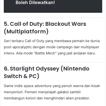
Boleh Dilewatkan!
5.
Call of Duty: Blackout Wars
(Multiplatform)
Seri terbaru Call of Duty yang membawa pemain ke dunia
post-apocalyptic dengan mode campaign dan multiplayer
intens. Ada mode “Battle Mech” yang jadi andalan baru.
6.
Starlight Odyssey (Nintendo
Switch & PC)
Game indie space adventure yang penuh warna dan kisah
menyentuh. Pemain menjelajah galaksi sambil
membangun koloni dan menghindari alien predator.