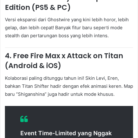
Edition (PS5 & PC)
Versi ekspansi dari Ghostwire yang kini lebih horor, lebih
gelap, dan lebih cepat! Banyak fitur baru seperti mode
stealth dan pertarungan boss yang lebih intens.
4.
Free Fire Max x Attack on Titan
(Android & iOS)
Kolaborasi paling ditunggu tahun ini! Skin Levi, Eren,
bahkan Titan Shifter hadir dengan efek animasi keren. Map
baru “Shiganshina” juga hadir untuk mode khusus.
Event Time-Limited yang Nggak