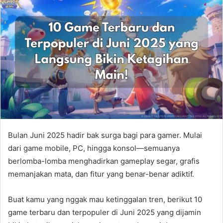
Bulan Juni 2025 hadir bak surga bagi para gamer. Mulai
dari game mobile, PC, hingga konsol—semuanya
berlomba-lomba menghadirkan gameplay segar, grafis
memanjakan mata, dan fitur yang benar-benar adiktif.
Buat kamu yang nggak mau ketinggalan tren, berikut 10
game terbaru dan terpopuler di Juni 2025 yang dijamin