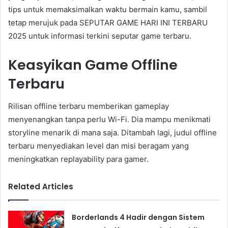
tips untuk memaksimalkan waktu bermain kamu, sambil
tetap merujuk pada SEPUTAR GAME HARI INI TERBARU
2025 untuk informasi terkini seputar game terbaru.
Keasyikan Game Offline
Terbaru
Rilisan offline terbaru memberikan gameplay
menyenangkan tanpa perlu Wi-Fi. Dia mampu menikmati
storyline menarik di mana saja. Ditambah lagi, judul offline
terbaru menyediakan level dan misi beragam yang
meningkatkan replayability para gamer.
Related Articles
Borderlands 4 Hadir dengan Sistem