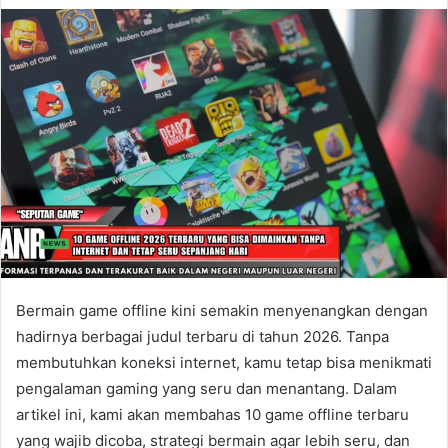
Bermain game offline kini semakin menyenangkan dengan
hadirnya berbagai judul terbaru di tahun 2026. Tanpa
membutuhkan koneksi internet, kamu tetap bisa menikmati
pengalaman gaming yang seru dan menantang. Dalam
artikel ini, kami akan membahas 10 game offline terbaru
yang wajib dicoba, strategi bermain agar lebih seru, dan