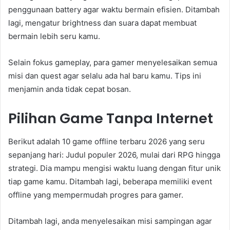
penggunaan battery agar waktu bermain efisien. Ditambah
lagi, mengatur brightness dan suara dapat membuat
bermain lebih seru kamu.
Selain fokus gameplay, para gamer menyelesaikan semua
misi dan quest agar selalu ada hal baru kamu. Tips ini
menjamin anda tidak cepat bosan.
Pilihan Game Tanpa Internet
Berikut adalah 10 game offline terbaru 2026 yang seru
sepanjang hari: Judul populer 2026, mulai dari RPG hingga
strategi. Dia mampu mengisi waktu luang dengan fitur unik
tiap game kamu. Ditambah lagi, beberapa memiliki event
offline yang mempermudah progres para gamer.
Ditambah lagi, anda menyelesaikan misi sampingan agar