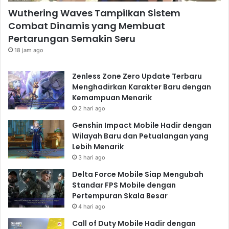
Wuthering Waves Tampilkan Sistem
Combat Dinamis yang Membuat
Pertarungan Semakin Seru
18 jam ago
Zenless Zone Zero Update Terbaru
Menghadirkan Karakter Baru dengan
Kemampuan Menarik
2 hari ago
Genshin Impact Mobile Hadir dengan
Wilayah Baru dan Petualangan yang
Lebih Menarik
3 hari ago
Delta Force Mobile Siap Mengubah
Standar FPS Mobile dengan
Pertempuran Skala Besar
4 hari ago
Call of Duty Mobile Hadir dengan