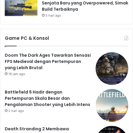
Senjata Baru yang Overpowered, Simak
Build Terbaiknya
5 hari ago
Game PC & Konsol
Doom The Dark Ages Tawarkan Sensasi
FPS Medieval dengan Pertempuran
yang Lebih Brutal
18 jam ago
Battlefield 6 Hadir dengan
Pertempuran Skala Besar dan
Pengalaman Shooter yang Lebih Intens
2 hari ago
Death Stranding 2 Membawa