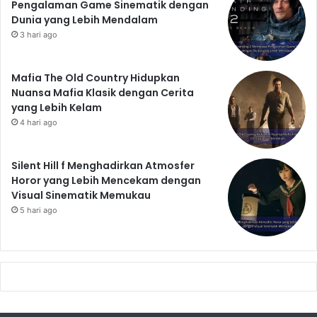
Pengalaman Game Sinematik dengan
Dunia yang Lebih Mendalam
3 hari ago
Mafia The Old Country Hidupkan
Nuansa Mafia Klasik dengan Cerita
yang Lebih Kelam
4 hari ago
Silent Hill f Menghadirkan Atmosfer
Horor yang Lebih Mencekam dengan
Visual Sinematik Memukau
5 hari ago