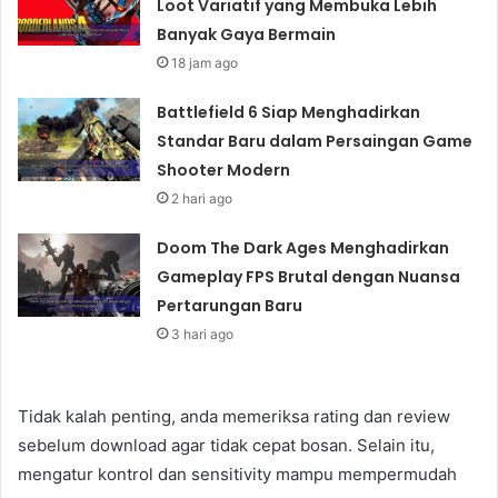
Loot Variatif yang Membuka Lebih
Banyak Gaya Bermain
18 jam ago
Battlefield 6 Siap Menghadirkan
Standar Baru dalam Persaingan Game
Shooter Modern
2 hari ago
Doom The Dark Ages Menghadirkan
Gameplay FPS Brutal dengan Nuansa
Pertarungan Baru
3 hari ago
Tidak kalah penting, anda memeriksa rating dan review
sebelum download agar tidak cepat bosan. Selain itu,
mengatur kontrol dan sensitivity mampu mempermudah