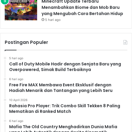
Minecraft Update Terbaru
Menambahkan Biome dan Mob Baru
yang Mengubah Cara Bertahan Hidup
5 hari ago
Postingan Populer
5 hari ago
Call of Duty Mobile Hadir dengan Senjata Baru yang
Overpowered, Simak Build Terbaiknya
6 hari ago
Free Fire MAX Membawa Event Eksklusif dengan
Hadiah Menarik dan Tantangan yang Lebih Seru
10 April 2026
Rahasia Pro Player: Trik Combo Skill Tekken 8 Paling
Mematikan di Ranked Match
6 hari ago
Mafia The Old Country Menghadirkan Dunia Mafia