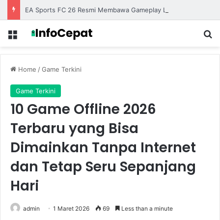
EA Sports FC 26 Resmi Membawa Gameplay Lebih Realistis dengan Animasi yang Semakin Halus
Menu
S
Home
/
Game Terkini
Game Terkini
10 Game Offline 2026
Terbaru yang Bisa
Dimainkan Tanpa Internet
dan Tetap Seru Sepanjang
Hari
admin
1 Maret 2026
69
Less than a minute